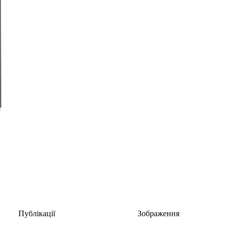
Публікації
Зображення