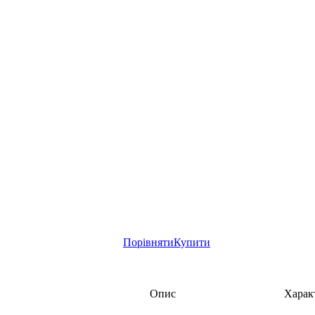
Порівняти
Купити
Опис
Харак