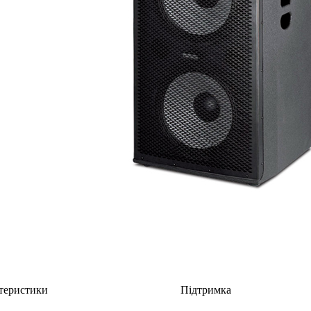
теристики
Підтримка