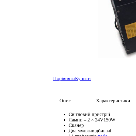
Порівняти
Купити
Опис
Характеристики
Світловий пристрій
Лампи – 2 × 24V150W
Сканер
Два мультивідбивачі