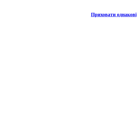
Приховати однакові