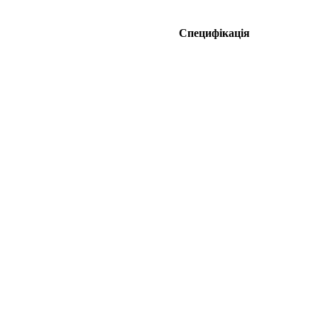
Специфікація