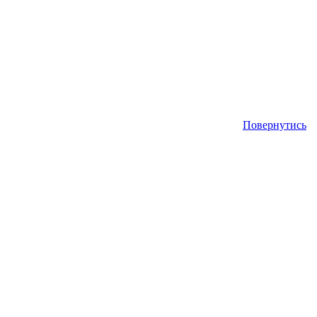
Повернутись