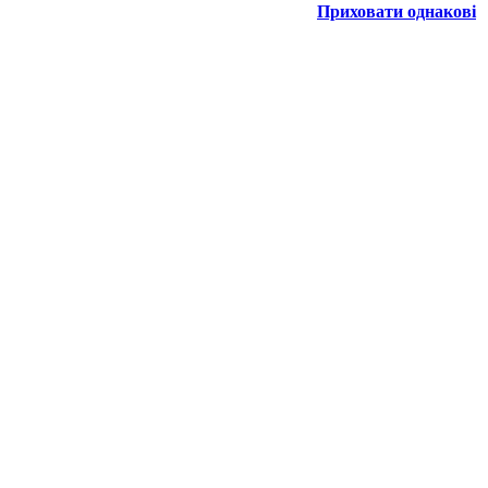
Приховати однакові