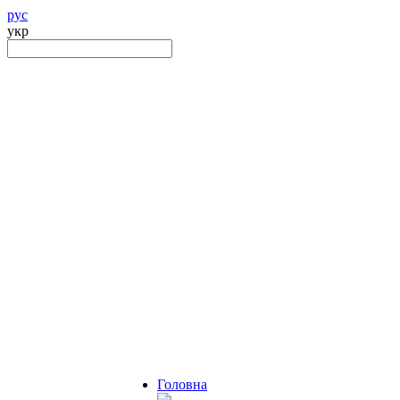
рус
укр
Головна