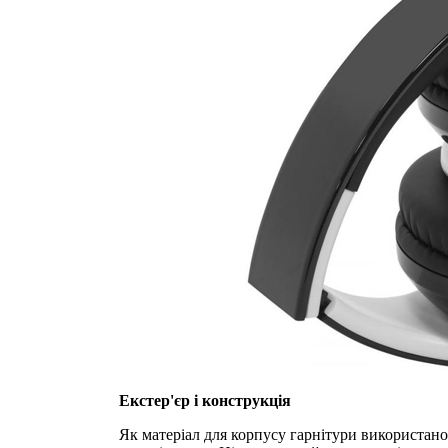
Екстер'єр і конструкція
Як матеріал для корпусу гарнітури використано