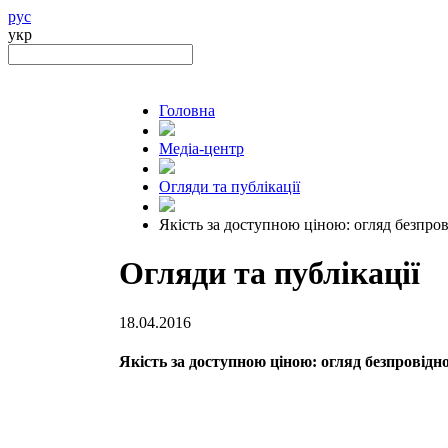
рус
укр
Головна
Медіа-центр
Огляди та публікації
Якість за доступною ціною: огляд безпр
Огляди та публікації
18.04.2016
Якість за доступною ціною: огляд безпрові