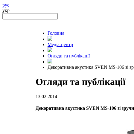
рус
укр
Головна
Медіа-центр
Огляди та публікації
Декоративна акустика SVEN MS-106 зі з
Огляди та публікації
13.02.2014
Декоративна акустика SVEN MS-106 зі зруч