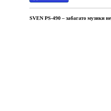
SVEN PS-490 – забагато музики не