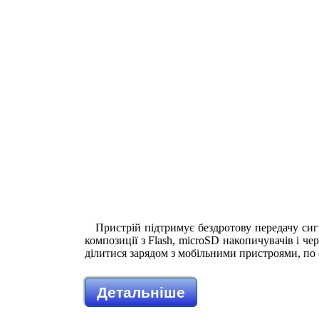
Пристрій підтримує бездротову передачу сиг
композиції з Flash, microSD накопичувачів і
ділитися зарядом з мобільними пристроями, по
Детальніше