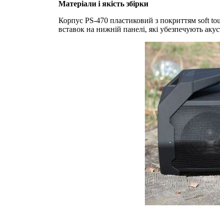
Матеріали і якість збірки
Корпус PS-470 пластиковий з покриттям soft to
вставок на нижній панелі, які убезпечують акус