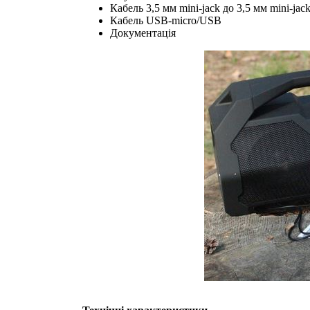
Кабель 3,5 мм mini-jack до 3,5 мм mini-jac
Кабель USB-micro/USB
Документація