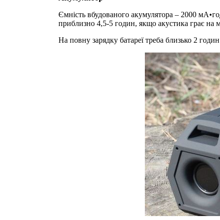
Ємність вбудованого акумулятора – 2000 мА•год
приблизно 4,5-5 годин, якщо акустика грає на 
На повну зарядку батареї треба близько 2 годин