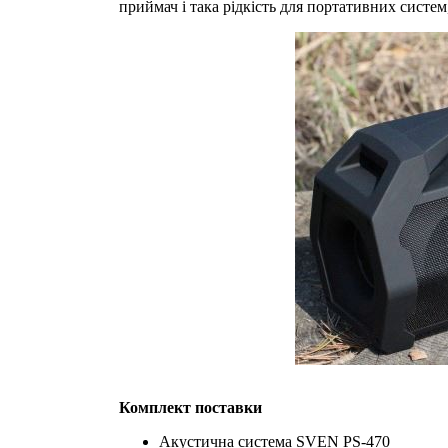
приймач і така рідкість для портативних систем
Комплект поставки
Акустична система SVEN PS-470