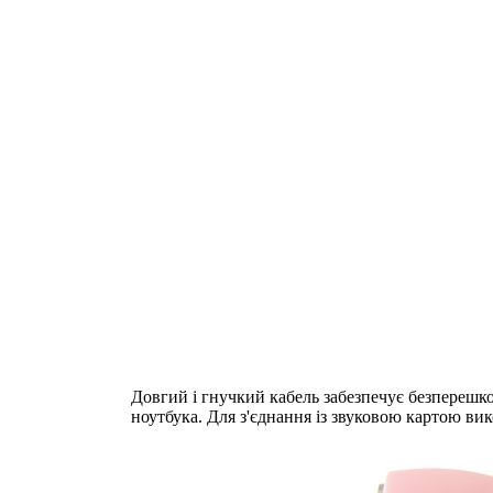
Довгий і гнучкий кабель забезпечує безперешко
ноутбука. Для з'єднання із звуковою картою ви