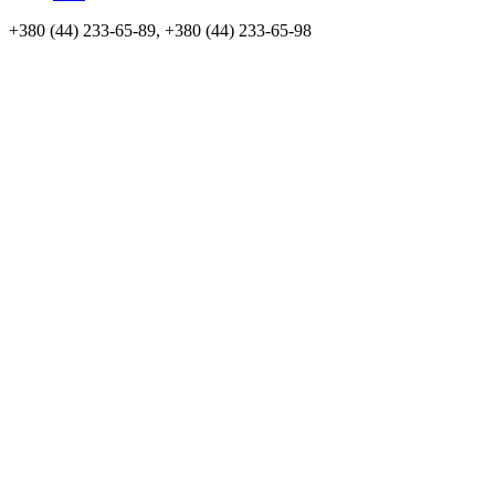
+380 (44) 233-65-89, +380 (44) 233-65-98
info@sven.ua