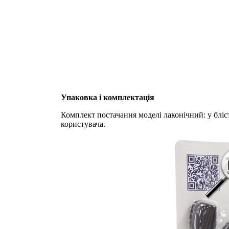
Упаковка і комплектація
Комплект постачання моделі лаконічний: у бліс
користувача.