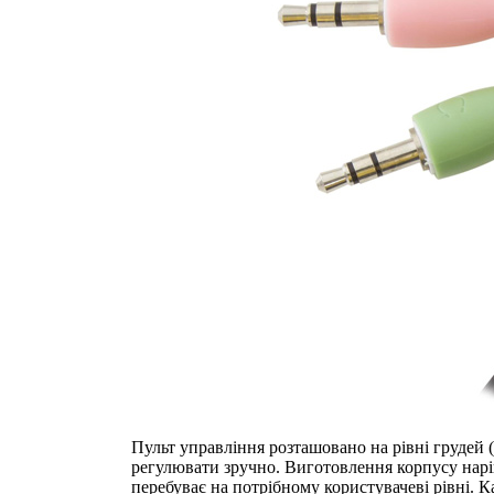
Пульт управління розташовано на рівні грудей (
регулювати зручно. Виготовлення корпусу наріка
перебуває на потрібному користувачеві рівні. К