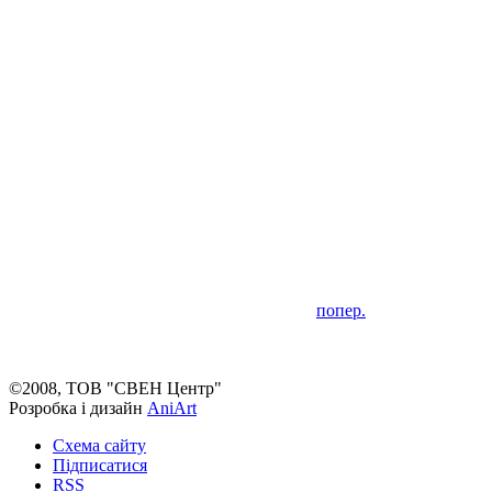
попер.
©2008, ТОВ "СВЕН Центр"
Розробка і дизайн
AniArt
Схема сайту
Підписатися
RSS