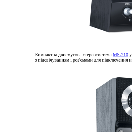
Компактна двосмугова стереосистема
MS-210
у
з підсвічуванням і роз'ємами для підключення 