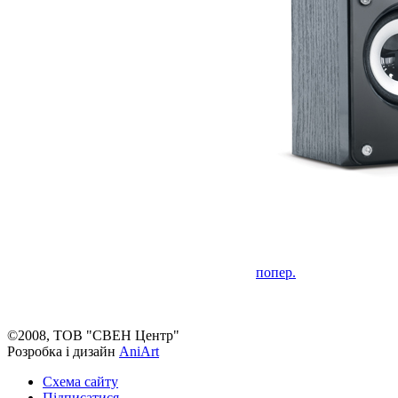
попер.
©2008, ТОВ "СВЕН Центр"
Розробка і дизайн
AniArt
Схема сайту
Підписатися