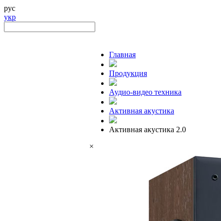
рус
укр
Главная
Продукция
Аудио-видео техника
Активная акустика
Активная акустика 2.0
×