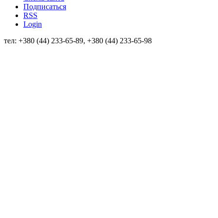
Подписаться
RSS
Login
тел: +380 (44) 233-65-89, +380 (44) 233-65-98
info@sven.ua