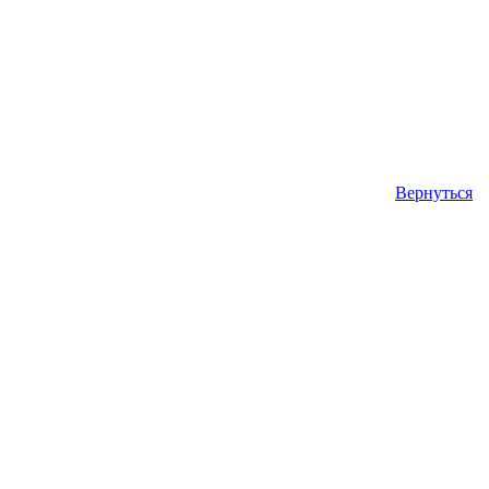
Вернуться