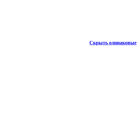
Скрыть одинаковые