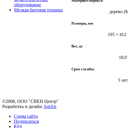
Материал корпуса
оборудование
Мелкая бытовая техника
дерево (
Размеры, мм
195 × 412 
Вес, кг
18,0
Срок службы
5 лет
©2008, ООО "СВЕН Центр"
Разработка и дизайн
AniArt
Схема сайта
Подписаться
RSS