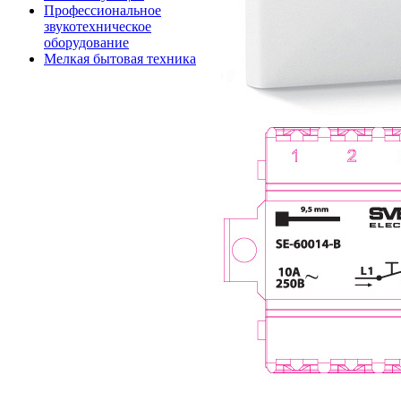
Профессиональное
звукотехническое
оборудование
Мелкая бытовая техника