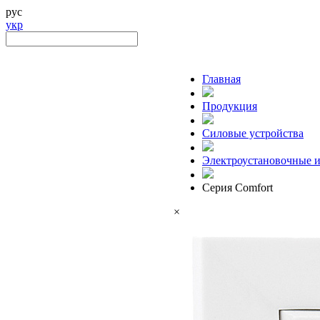
рус
укр
Главная
Продукция
Силовые устройства
Электроустановочные и
Серия Comfort
×