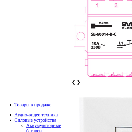
❮
❯
Товары в продаже
Аудио-видео техника
Силовые устройства
Аккумуляторные
батареи