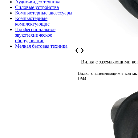
Аудио-видео техника
Силовые устройства
Компьютерные аксессуары
Компьютерные
комплектующие
Профессиональное
звукотехническое
оборудование
Мелкая бытовая техника
❮
❯
Вилка с заземляющими ко
Вилка с заземляющими контак
IP44.