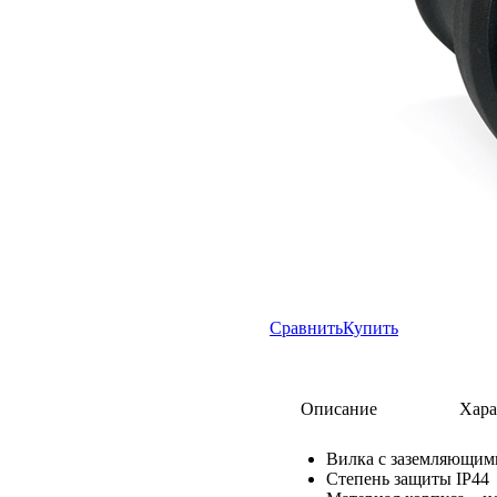
Сравнить
Купить
Описание
Хара
Вилка с заземляющим
Степень защиты IP44