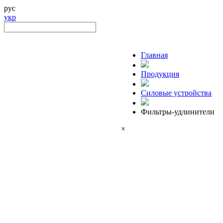
рус
укр
Главная
Продукция
Силовые устройства
Фильтры-удлинители
×