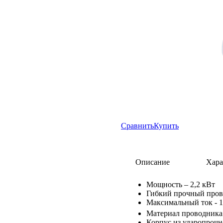
Сравнить
Купить
Описание
Хара
Мощность – 2,2 кВт
Гибкий прочный пров
Максимальный ток - 
Материал проводника 
Корпус из ударопрочн