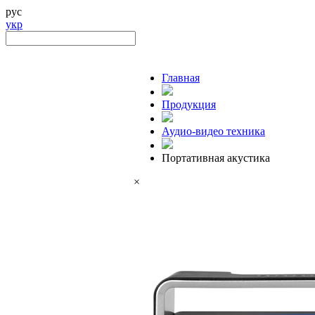
рус
укр
Главная
Продукция
Аудио-видео техника
Портативная акустика
×