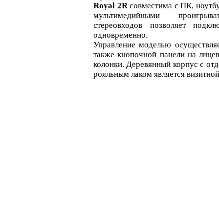
Royal 2R
совместима с ПК, ноутб
мультимедийными проигрыв
стереовходов позволяет подкл
одновременно.
Управление моделью осуществля
также кнопочной панели на лицев
колонки. Деревянный корпус с отд
рояльным лаком является визитной