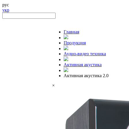
рус
укр
Главная
Продукция
Аудио-видео техника
Активная акустика
Активная акустика 2.0
×