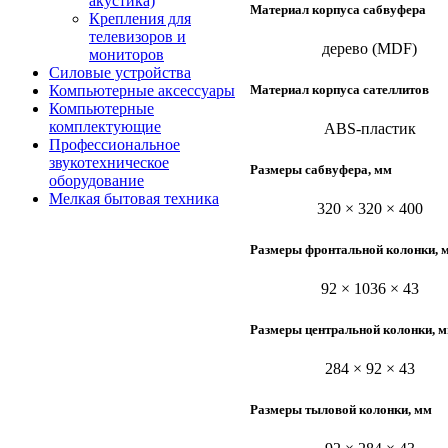
акустика)
Материал корпуса сабвуфера
Крепления для
телевизоров и
дерево (MDF)
мониторов
Силовые устройства
Материал корпуса сателлитов
Компьютерные аксессуары
Компьютерные
комплектующие
ABS-пластик
Профессиональное
звукотехническое
Размеры сабвуфера, мм
оборудование
Мелкая бытовая техника
320 × 320 × 400
Размеры фронтальной колонки, 
92 × 1036 × 43
Размеры центральной колонки, 
284 × 92 × 43
Размеры тыловой колонки, мм