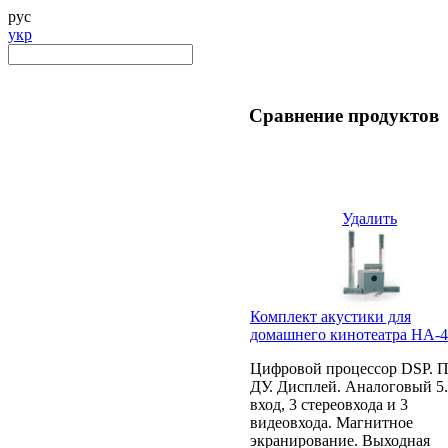
рус
укр
Сравнение продуктов
Удалить
Комплект акустики для
домашнего кинотеатра HA-
Цифровой процессор DSP. П
ДУ. Дисплей. Аналоговый 5
вход, 3 стереовхода и 3
видеовхода. Магнитное
экранирование. Выходная