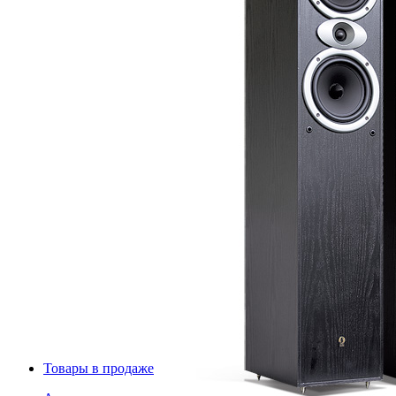
Товары в продаже