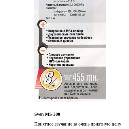
Sven MS-300
Приятное звучание за очень приятную цену