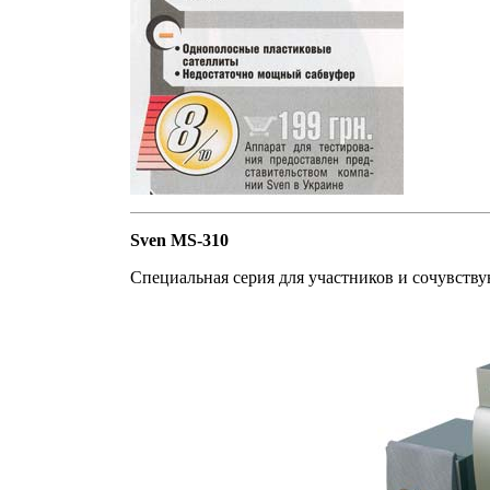
Sven MS-310
Специальная серия для участников и сочувст