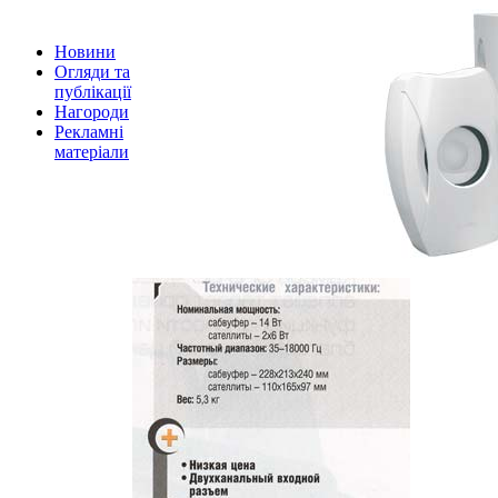
Новини
Огляди та
публікації
Нагороди
Рекламні
матеріали