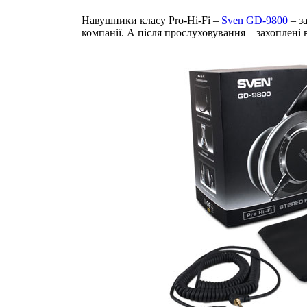
Навушники класу Pro-Hi-Fi –
Sven GD-9800
– з
компанії. А після прослуховування – захоплені в