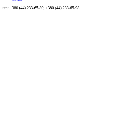
тел: +380 (44) 233-65-89, +380 (44) 233-65-98
info@sven.ua