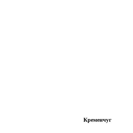
Кременчуг