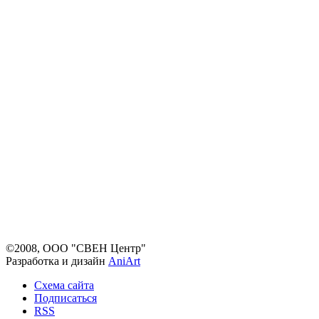
©2008, ООО "СВЕН Центр"
Разработка и дизайн
AniArt
Схема сайта
Подписаться
RSS