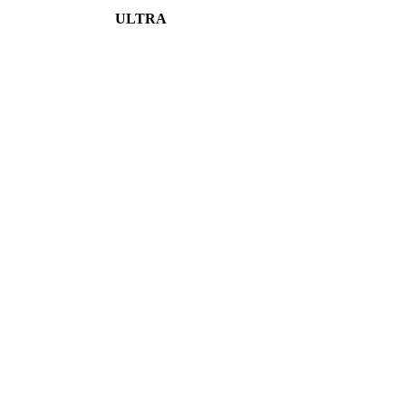
ULTRA