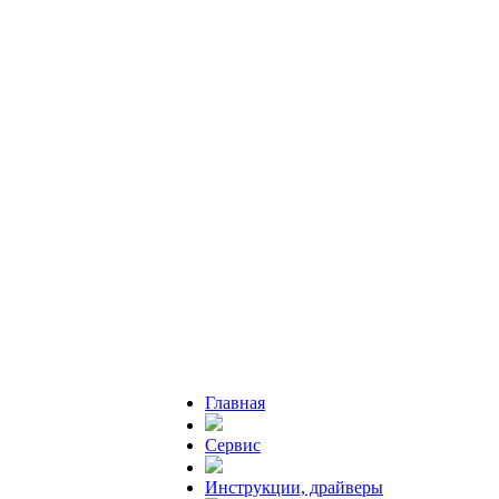
Главная
Сервис
Инструкции, драйверы