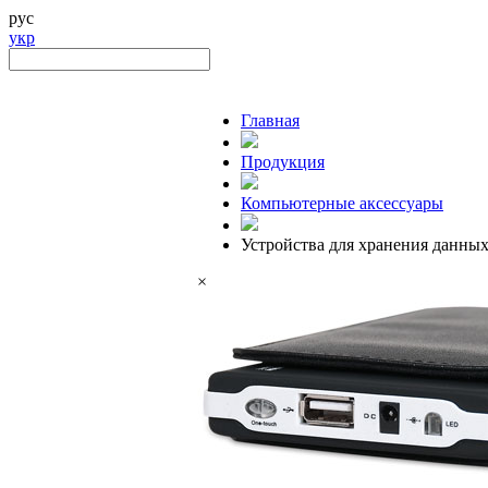
рус
укр
Главная
Продукция
Компьютерные аксессуары
Устройства для хранения данных
×