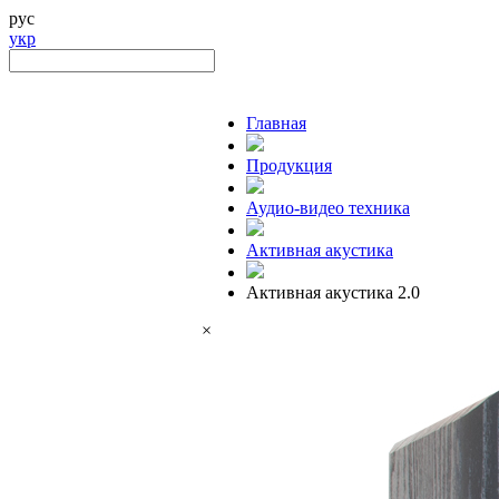
рус
укр
Главная
Продукция
Аудио-видео техника
Активная акустика
Активная акустика 2.0
×