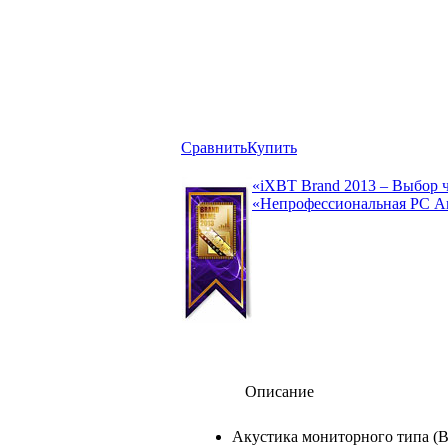
Сравнить
Купить
«iXBT Brand 2013 – Выбор 
«Непрофессиональная РС А
Описание
Акустика мониторного типа (Bi