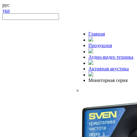
рус
укр
Главная
Продукция
Аудио-видео техника
Активная акустика
Мониторная серия
×