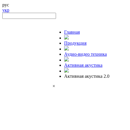
рус
укр
Главная
Продукция
Аудио-видео техника
Активная акустика
Активная акустика 2.0
×