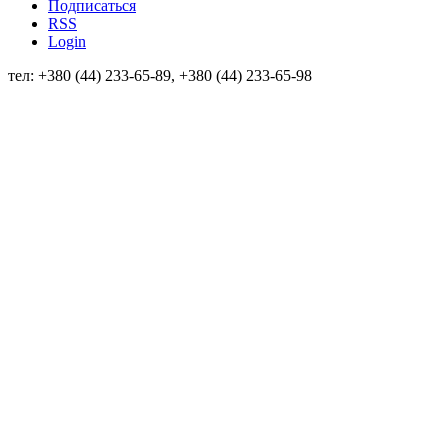
Подписаться
RSS
Login
тел: +380 (44) 233-65-89, +380 (44) 233-65-98
info@sven.ua