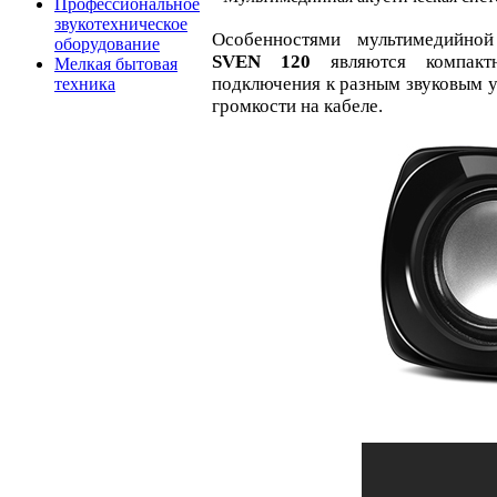
Профессиональное
звукотехническое
Особенностями мультимедийной
оборудование
SVEN 120
являются компактн
Мелкая бытовая
подключения к разным звуковым у
техника
громкости на кабеле.