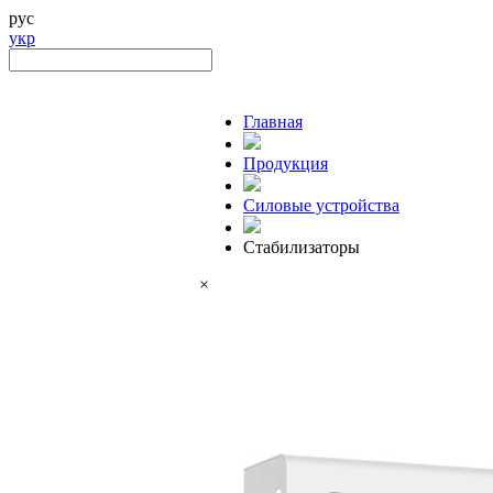
рус
укр
Главная
Продукция
Силовые устройства
Стабилизаторы
×