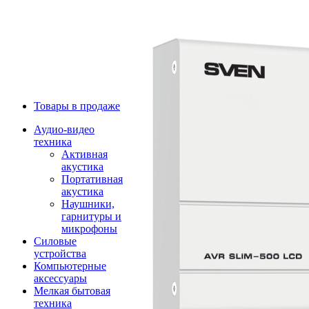
Товары в продаже
Аудио-видео
техника
Активная
акустика
Портативная
акустика
Наушники,
гарнитуры и
микрофоны
Силовые
устройства
Компьютерные
аксессуары
Мелкая бытовая
техника