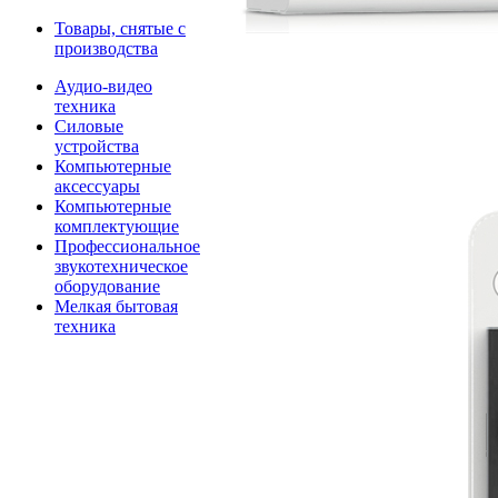
Товары, снятые с
производства
Аудио-видео
техника
Силовые
устройства
Компьютерные
аксессуары
Компьютерные
комплектующие
Профессиональное
звукотехническое
оборудование
Мелкая бытовая
техника