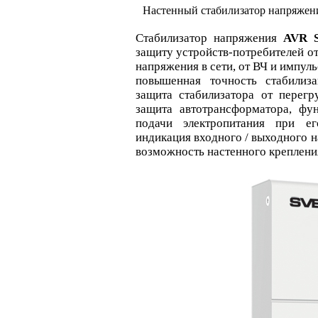
Настенный стабилизатор напряже
Стабилизатор напряжения
AVR 
защиту устройств-потребителей о
напряжения в сети, от ВЧ и импул
повышенная точность стабилиз
защита стабилизатора от перегр
защита автотрансформатора, фу
подачи электропитания при ег
индикация входного / выходного н
возможность настенного креплени