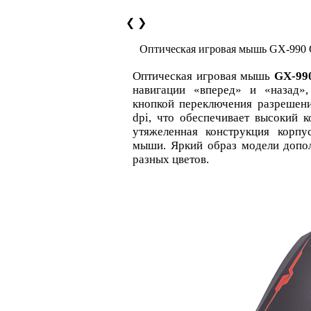
❮
❯
Оптическая игровая мышь GX-990
Оптическая игровая мышь
GX-99
навигации «вперед» и «назад»
кнопкой переключения разрешени
dpi, что обеспечивает высокий к
утяжеленная конструкция корп
мыши. Яркий образ модели допол
разных цветов.