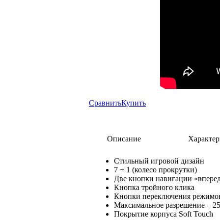
Сравнить
Купить
Описание
Характер
Стильный игровой дизайн
7 + 1 (колесо прокрутки)
Две кнопки навигации «вперед
Кнопка тройного клика
Кнопки переключения режимов
Максимальное разрешение – 25
Покрытие корпуса Soft Touch