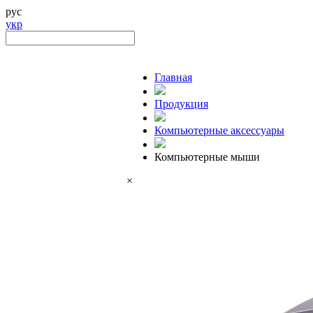
рус
укр
Главная
Продукция
Компьютерные аксессуары
Компьютерные мыши
×