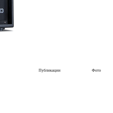
Публикации
Фото