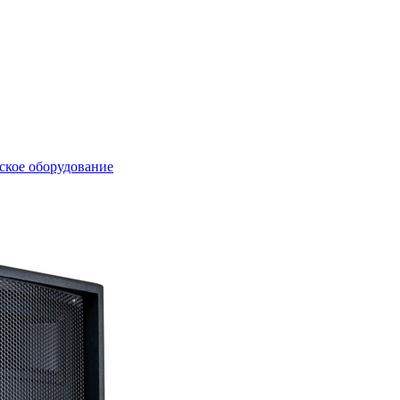
ское оборудование