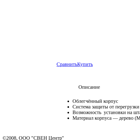
Сравнить
Купить
Описание
Облегчённый корпус
Система защиты от перегрузки
Возможность установки на шт
Материал корпуса — дерево (
©2008, ООО "СВЕН Центр"