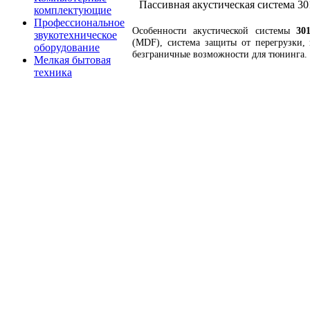
Пассивная акустическая система 30
комплектующие
Профессиональное
Особенности акустической системы
30
звукотехническое
(MDF), система защиты от перегрузки,
оборудование
безграничные возможности для тюнинга.
Мелкая бытовая
техника