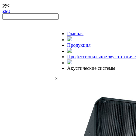
рус
укр
Главная
Продукция
Профессиональное звукотехниче
Акустические системы
×