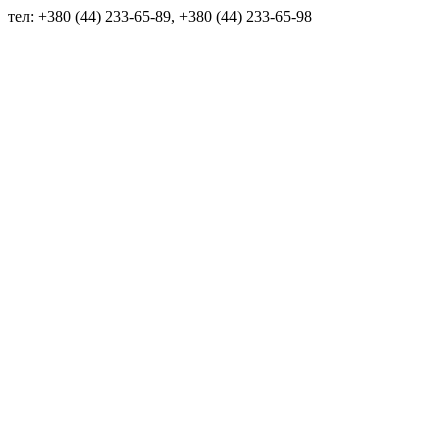
тел: +380 (44) 233-65-89, +380 (44) 233-65-98
info@sven.ua