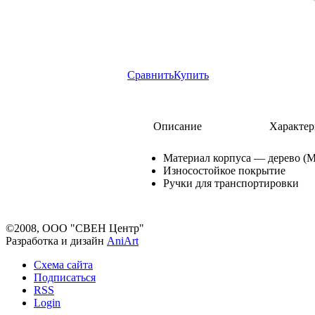
Сравнить
Купить
Описание
Характер
Материал корпуса — дерево (
Износостойкое покрытие
Ручки для транспортировки
©2008, ООО "СВЕН Центр"
Разработка и дизайн
AniArt
Схема сайта
Подписаться
RSS
Login