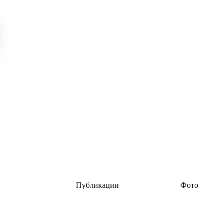
Публикации
Фото