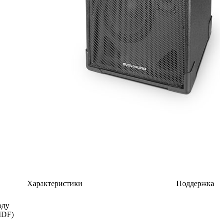
Характеристики
Поддержка
оду
MDF)