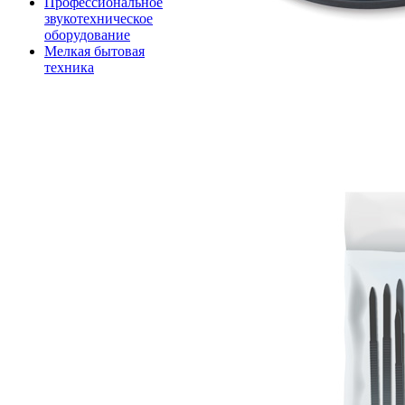
Профессиональное
звукотехническое
оборудование
Мелкая бытовая
техника