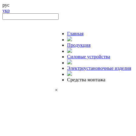
рус
укр
Главная
Продукция
Силовые устройства
Электроустановочные изделия
Средства монтажа
×