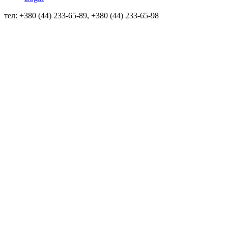
тел: +380 (44) 233-65-89, +380 (44) 233-65-98
info@sven.ua