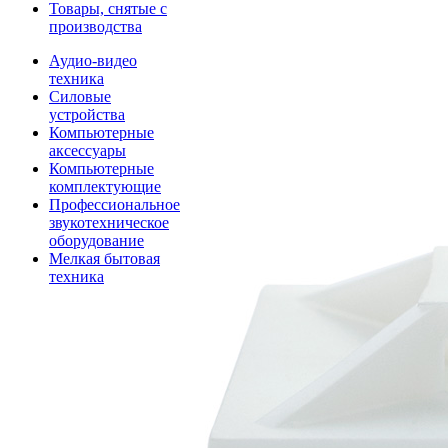
Товары, снятые с
производства
Аудио-видео
техника
Силовые
устройства
Компьютерные
аксессуары
Компьютерные
комплектующие
Профессиональное
звукотехническое
оборудование
Мелкая бытовая
техника