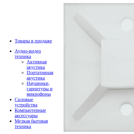
Товары в продаже
Аудио-видео
техника
Активная
акустика
Портативная
акустика
Наушники,
гарнитуры и
микрофоны
Силовые
устройства
Компьютерные
аксессуары
Мелкая бытовая
техника