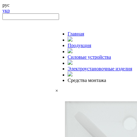
рус
укр
Главная
Продукция
Силовые устройства
Электроустановочные изделия
Средства монтажа
×