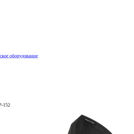
ское оборудование
P-152