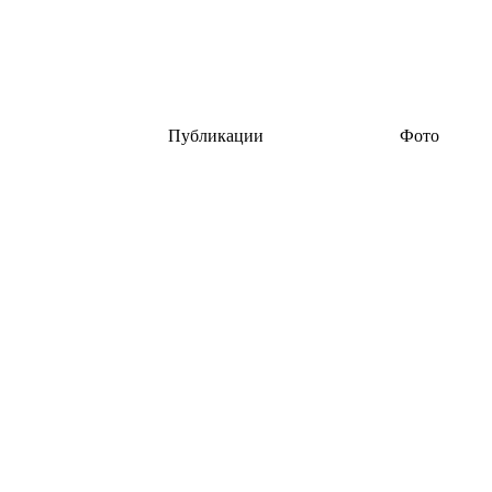
Публикации
Фото