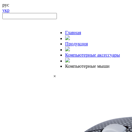
рус
укр
Главная
Продукция
Компьютерные аксессуары
Компьютерные мыши
×