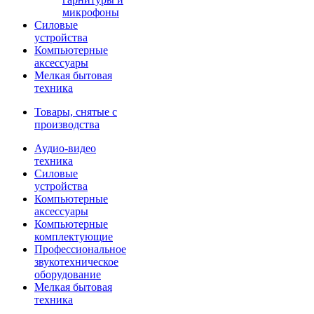
микрофоны
Силовые
устройства
Компьютерные
аксессуары
Мелкая бытовая
техника
Товары, снятые с
производства
Аудио-видео
техника
Силовые
устройства
Компьютерные
аксессуары
Компьютерные
комплектующие
Профессиональное
звукотехническое
оборудование
Мелкая бытовая
техника