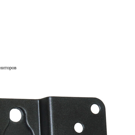
ониторов