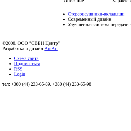
Описание
Характер
Стереонаушники-вкладыши
Современный дизайн
Улучшенная система передачи 
©2008, ООО "СВЕН Центр"
Разработка и дизайн
AniArt
Схема сайта
Подписаться
RSS
Login
тел: +380 (44) 233-65-89, +380 (44) 233-65-98
info@sven.ua