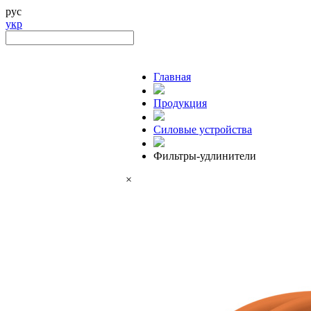
рус
укр
Главная
Продукция
Силовые устройства
Фильтры-удлинители
×