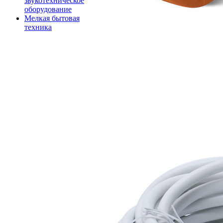
звукотехническое
оборудование
Мелкая бытовая
техника