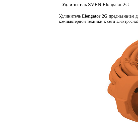
Удлинитель SVEN Elongator 2G
Удлинитель
Elongator 2G
предназначен д
компьютерной техники к сети электросна