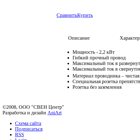
Сравнить
Купить
Описание
Характер
Мощность - 2,2 кВт
Гибкий прочный провод
Максимальный ток в развернут
Максимальный ток в свернутом
Материал проводника – чистая 
Специальная розетка препятст
Розетка без заземления
©2008, ООО "СВЕН Центр"
Разработка и дизайн
AniArt
Схема сайта
Подписаться
RSS