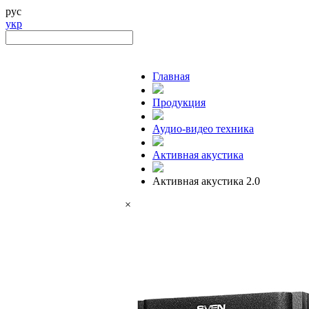
рус
укр
Главная
Продукция
Аудио-видео техника
Активная акустика
Активная акустика 2.0
×