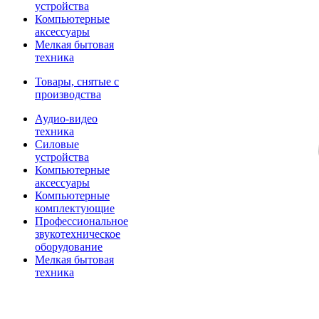
устройства
Компьютерные
аксессуары
Мелкая бытовая
техника
Товары, снятые с
производства
Аудио-видео
техника
Силовые
устройства
Компьютерные
аксессуары
Компьютерные
комплектующие
Профессиональное
звукотехническое
оборудование
Мелкая бытовая
техника