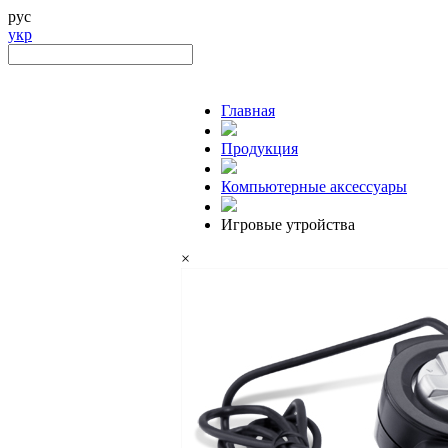
рус
укр
Главная
Продукция
Компьютерные аксессуары
Игровые утройства
×