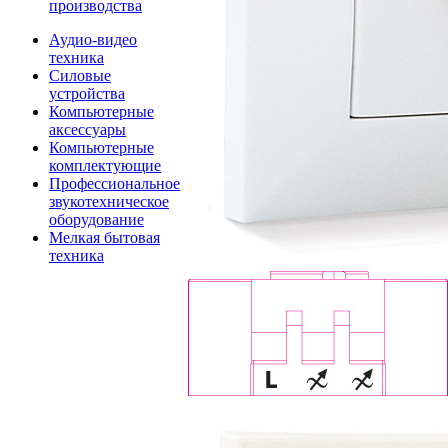
производства
Аудио-видео
техника
Силовые
устройства
Компьютерные
аксессуары
Компьютерные
комплектующие
Профессиональное
звукотехническое
оборудование
Мелкая бытовая
техника