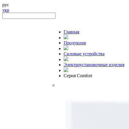
рус
укр
Главная
Продукция
Силовые устройства
Электроустановочные изделия
Серия Comfort
×