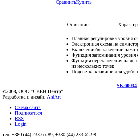
Сравнить
Купить
Описание
Характер
Плавная регулировка уровня 
Электронная схема на симисто
Включение/выключение нажат
Функция запоминания уровня 
Функция переключения на два
из нескольких точек
Подсветка клавиши для удобст
SE-60034
©2008, ООО "СВЕН Центр"
Разработка и дизайн
AniArt
Схема сайта
Подписаться
RSS
Login
тел: +380 (44) 233-65-89, +380 (44) 233-65-98