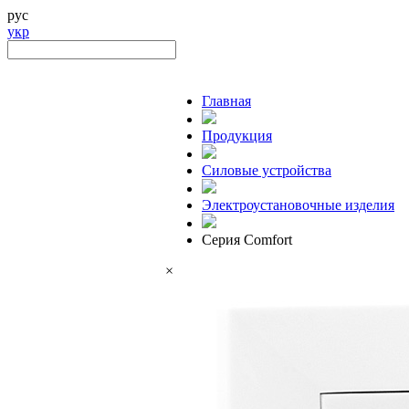
рус
укр
Главная
Продукция
Силовые устройства
Электроустановочные изделия
Серия Comfort
×