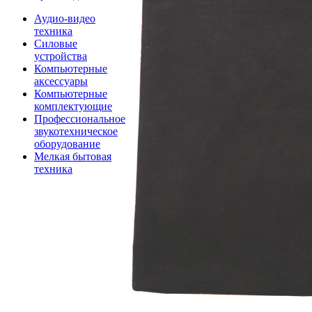
Аудио-видео
техника
Силовые
устройства
Компьютерные
аксессуары
Компьютерные
комплектующие
Профессиональное
звукотехническое
оборудование
Мелкая бытовая
техника