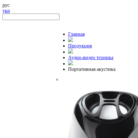
рус
укр
Главная
Продукция
Аудио-видео техника
Портативная акустика
×