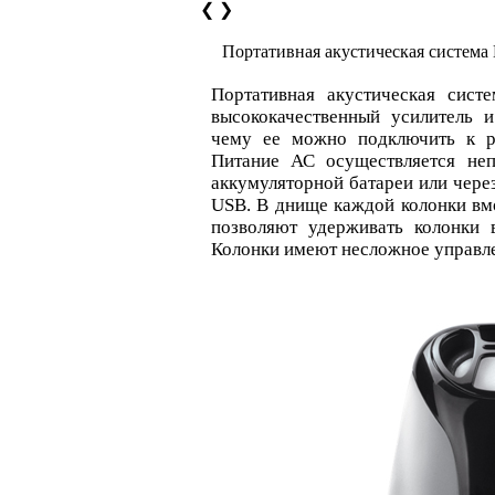
❮
❯
Портативная акустическая систем
Портативная акустическая сист
высококачественный усилитель и
чему ее можно подключить к р
Питание АС осуществляется неп
аккумуляторной батареи или чере
USB. В днище каждой колонки вм
позволяют удерживать колонки 
Колонки имеют несложное управле