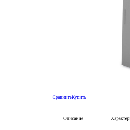
Сравнить
Купить
Описание
Характер