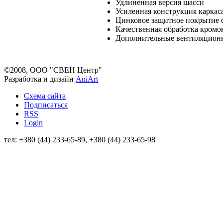
Удлиненная версия шасси
Усиленная конструкция каркас
Цинковое защитное покрытие 
Качественная обработка кромо
Дополнительные вентиляционн
©2008, ООО "СВЕН Центр"
Разработка и дизайн
AniArt
Схема сайта
Подписаться
RSS
Login
тел: +380 (44) 233-65-89, +380 (44) 233-65-98
info@sven.ua