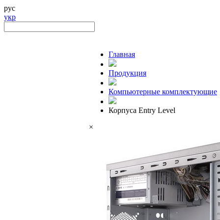
рус
укр
Главная
Продукция
Компьютерные комплектующие
Корпуса Entry Level
×