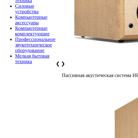
техника
Силовые
устройства
Компьютерные
аксессуары
Компьютерные
комплектующие
Профессиональное
звукотехническое
оборудование
Мелкая бытовая
техника
❮
❯
Пассивная акустическая система H