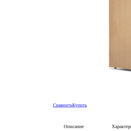
Сравнить
Купить
Описание
Характер