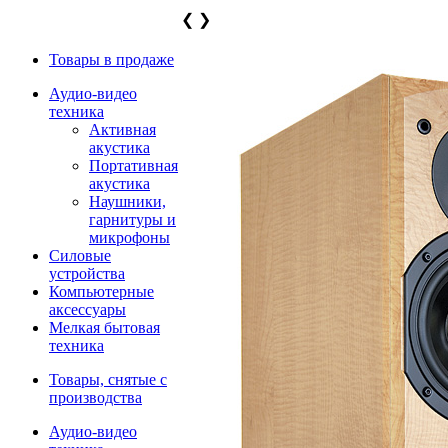
❮
❯
Товары в продаже
Аудио-видео
техника
Активная
акустика
Портативная
акустика
Наушники,
гарнитуры и
микрофоны
Силовые
устройства
Компьютерные
аксессуары
Мелкая бытовая
техника
Товары, снятые с
производства
Аудио-видео